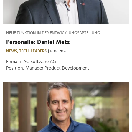
NEUE FUNKTION IN DER ENTWICKLUNGSABTEILUNG
Personalie: Daniel Metz
NEWS,
TECH,
LEADERS
| 16.06.2026
Firma: iTAC Software AG
Position: Manager Product Development