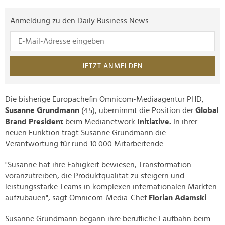
Anmeldung zu den Daily Business News
JETZT ANMELDEN
Die bisherige Europachefin Omnicom-Mediaagentur PHD,
Susanne Grundmann
(45), übernimmt die Position der
Global
Brand President
beim Medianetwork
Initiative.
In ihrer
neuen Funktion trägt Susanne Grundmann die
Verantwortung für rund 10.000 Mitarbeitende.
"Susanne hat ihre Fähigkeit bewiesen, Transformation
voranzutreiben, die Produktqualität zu steigern und
leistungsstarke Teams in komplexen internationalen Märkten
aufzubauen", sagt Omnicom-Media-Chef
Florian
Adamski
.
Susanne Grundmann begann ihre berufliche Laufbahn beim