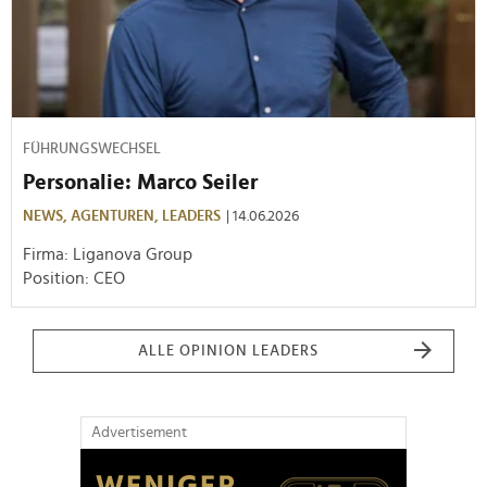
FÜHRUNGSWECHSEL
Personalie: Marco Seiler
NEWS,
AGENTUREN,
LEADERS
| 14.06.2026
Firma: Liganova Group
Position: CEO
ALLE OPINION LEADERS
Advertisement