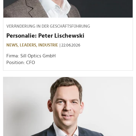
VERÄNDERUNG IN DER GESCHÄFTSFÜHRUNG
Personalie: Peter Lischewski
NEWS,
LEADERS,
INDUSTRIE
| 22.06.2026
Firma: Sill Optics GmbH
Position: CFO