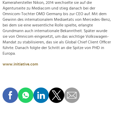
Kamerahersteller Nikon, 2014 wechselte sie auf die
Agenturseite zu Mediacom und stieg danach bei der
Omnicom-Tochter OMD Germany bis zur CEO auf. Mit dem
Gewinn des internationalem Mediaetats von Mercedes-Benz,
bei dem sie eine wesentliche Rolle spielte, erlangte
Grundmann auch internationale Bekanntheit. Später wurde
sie von Omnicom eingesetzt, um das wichtige Volkswagen-
Mandat zu stabilisieren, das sie als Global Chief Client Officer
führte. Danach folgte der Schritt an die Spitze von PHD in
Europa.
www.initiative.com