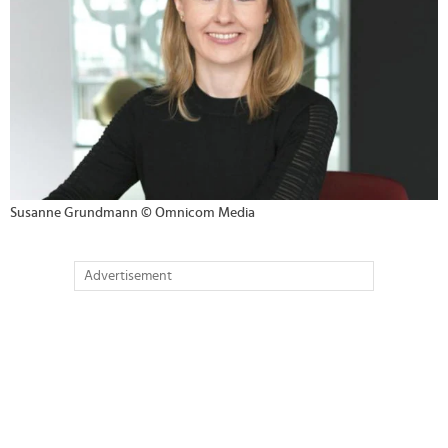
Susanne Grundmann © Omnicom Media
Advertisement