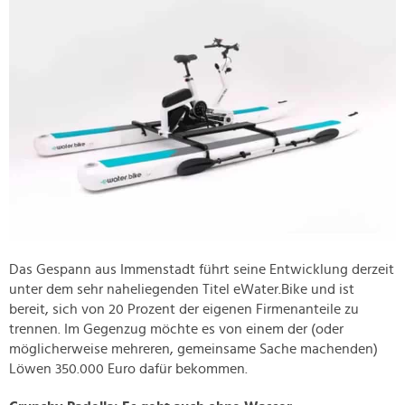
Das Gespann aus Immenstadt führt seine Entwicklung derzeit
unter dem sehr naheliegenden Titel eWater.Bike und ist
bereit, sich von 20 Prozent der eigenen Firmenanteile zu
trennen. Im Gegenzug möchte es von einem der (oder
möglicherweise mehreren, gemeinsame Sache machenden)
Löwen 350.000 Euro dafür bekommen.