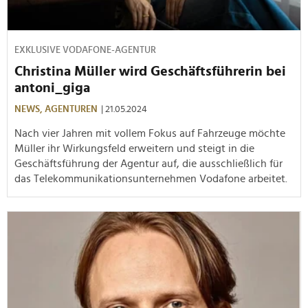
EXKLUSIVE VODAFONE-AGENTUR
Christina Müller wird Geschäftsführerin bei
antoni_giga
NEWS,
AGENTUREN
| 21.05.2024
Nach vier Jahren mit vollem Fokus auf Fahrzeuge möchte
Müller ihr Wirkungsfeld erweitern und steigt in die
Geschäftsführung der Agentur auf, die ausschließlich für
das Telekommunikationsunternehmen Vodafone arbeitet.