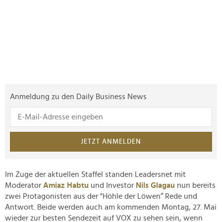
Anmeldung zu den Daily Business News
JETZT ANMELDEN
Im Zuge der aktuellen Staffel standen Leadersnet mit
Moderator
Amiaz Habtu
und Investor
Nils Glagau
nun bereits
zwei Protagonisten aus der "Höhle der Löwen“ Rede und
Antwort. Beide werden auch am kommenden Montag, 27. Mai
wieder zur besten Sendezeit auf VOX zu sehen sein, wenn