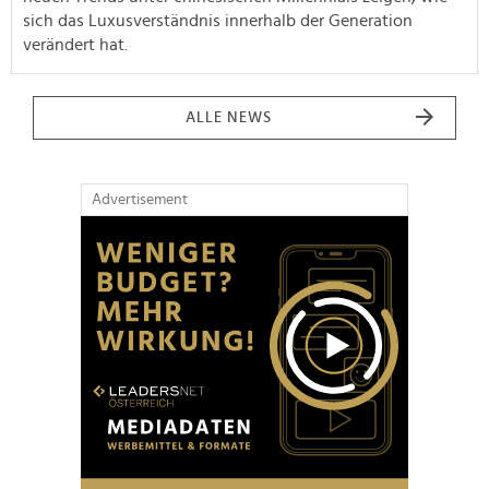
sich das Luxusverständnis innerhalb der Generation
verändert hat.
ALLE NEWS
Advertisement