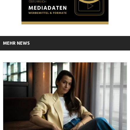
MEHR NEWS