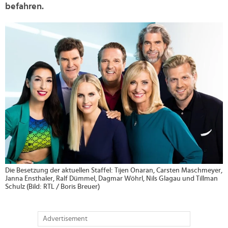
befahren.
>
Die Besetzung der aktuellen Staffel: Tijen Onaran, Carsten Maschmeyer,
Janna Ensthaler, Ralf Dümmel, Dagmar Wöhrl, Nils Glagau und Tillman
Schulz (Bild: RTL / Boris Breuer)
Advertisement