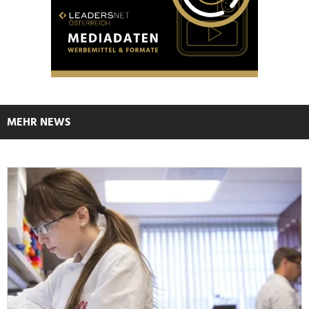
MEHR NEWS