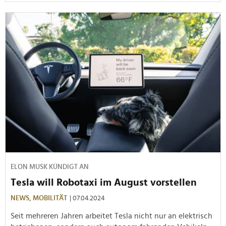
ELON MUSK KÜNDIGT AN
Tesla will Robotaxi im August vorstellen
NEWS,
MOBILITÄT
| 07.04.2024
Seit mehreren Jahren arbeitet Tesla nicht nur an elektrisch