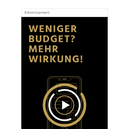
Advertisement