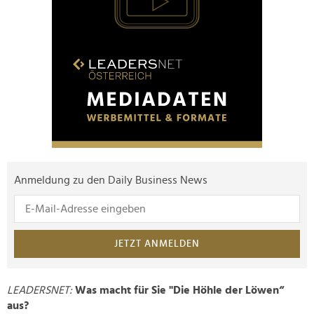
Anmeldung zu den Daily Business News
JETZT ANMELDEN
LEADERSNET:
Was macht für Sie "Die Höhle der Löwen“
aus?