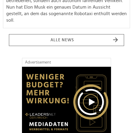
betriebenen, sondern auch autonom fahrenden Vehikeln.
Nun hat Elon Musk ein genaues Datum in Aussicht
gestellt, an dem das sogenannte Robotaxi enthüllt werden
soll.
ALLE NEWS
Advertisement