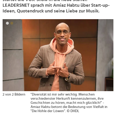
LEADERSNET sprach mit Amiaz Habtu über Start-up-
Ideen, Quotendruck und seine Liebe zur Musik.
>
2 von 2 Bildern
"Diversität ist mir sehr wichtig. Menschen
verschiedenster Herkunft kennenzulernen, ihre
Geschichten zu hören, macht mich glücklich!" -
Amiaz Habtu betont die Bedeutung von Vielfalt in
"Die Höhle der Löwen". © DHDL