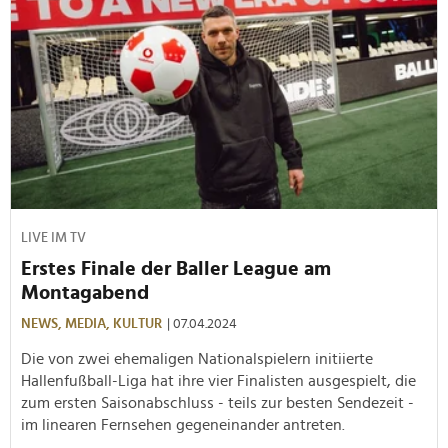
LIVE IM TV
Erstes Finale der Baller League am
Montagabend
NEWS,
MEDIA,
KULTUR
| 07.04.2024
Die von zwei ehemaligen Nationalspielern initiierte
Hallenfußball-Liga hat ihre vier Finalisten ausgespielt, die
zum ersten Saisonabschluss - teils zur besten Sendezeit -
im linearen Fernsehen gegeneinander antreten.