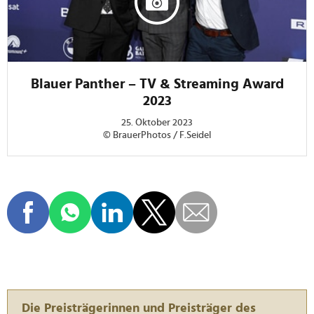
Blauer Panther – TV & Streaming Award
2023
25. Oktober 2023
© BrauerPhotos / F.Seidel
Die Preisträgerinnen und Preisträger des