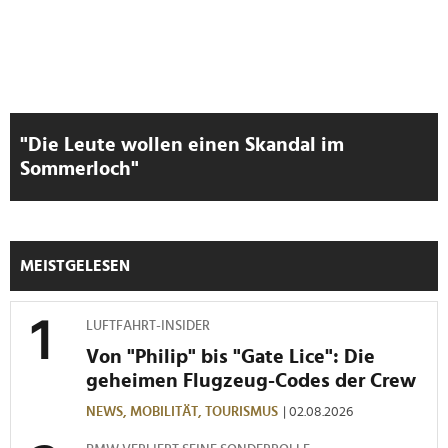
"Die Leute wollen einen Skandal im
Sommerloch"
MEISTGELESEN
LUFTFAHRT-INSIDER
Von "Philip" bis "Gate Lice": Die
geheimen Flugzeug-Codes der Crew
NEWS,
MOBILITÄT,
TOURISMUS
| 02.08.2026