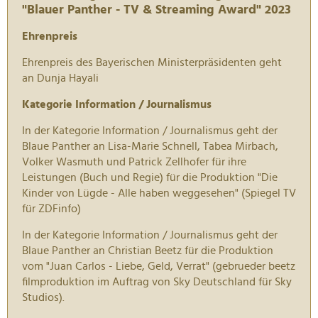
"Blauer Panther - TV & Streaming Award" 2023
Ehrenpreis
Ehrenpreis des Bayerischen Ministerpräsidenten geht
an Dunja Hayali
Kategorie Information / Journalismus
In der Kategorie Information / Journalismus geht der
Blaue Panther an Lisa-Marie Schnell, Tabea Mirbach,
Volker Wasmuth und Patrick Zellhofer für ihre
Leistungen (Buch und Regie) für die Produktion "Die
Kinder von Lügde - Alle haben weggesehen" (Spiegel TV
für ZDFinfo)
In der Kategorie Information / Journalismus geht der
Blaue Panther an Christian Beetz für die Produktion
vom "Juan Carlos - Liebe, Geld, Verrat" (gebrueder beetz
filmproduktion im Auftrag von Sky Deutschland für Sky
Studios).