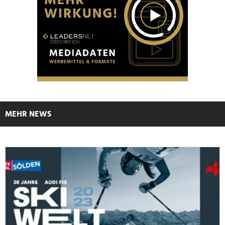
MEHR NEWS