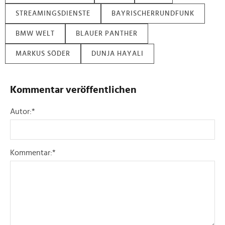
STREAMINGSDIENSTE
BAYRISCHERRUNDFUNK
BMW WELT
BLAUER PANTHER
MARKUS SÖDER
DUNJA HAYALI
Kommentar veröffentlichen
Autor:
*
Kommentar:
*