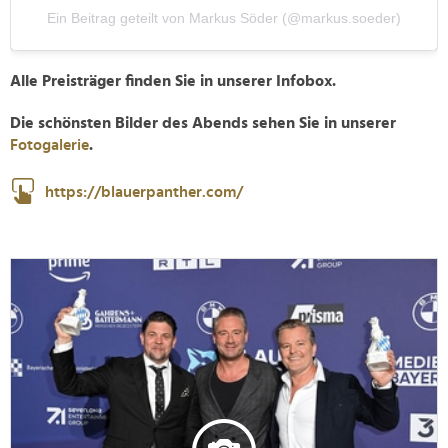
Ein Beitrag geteilt von Markus Söder (@markus.soeder)
Alle Preisträger finden Sie in unserer Infobox.
Die schönsten Bilder des Abends sehen Sie in unserer
Fotogalerie
.
https://blauerpanther.com/