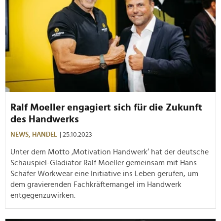
Ralf Moeller engagiert sich für die Zukunft
des Handwerks
NEWS,
HANDEL
| 25.10.2023
Unter dem Motto ‚Motivation Handwerk‘ hat der deutsche
Schauspiel-Gladiator Ralf Moeller gemeinsam mit Hans
Schäfer Workwear eine Initiative ins Leben gerufen, um
dem gravierenden Fachkräftemangel im Handwerk
entgegenzuwirken.