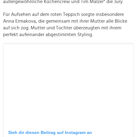
außergewöhnliche Küchencrew und Tim Mälzer" die Jury.
Für Aufsehen auf dem roten Teppich sorgte insbesondere
Anna Ermakova, die gemeinsam mit ihrer Mutter alle Blicke
auf sich zog. Mutter und Tochter überzeugten mit ihrem
perfekt aufeinander abgestimmten Styling.
Sieh dir diesen Beitrag auf Instagram an