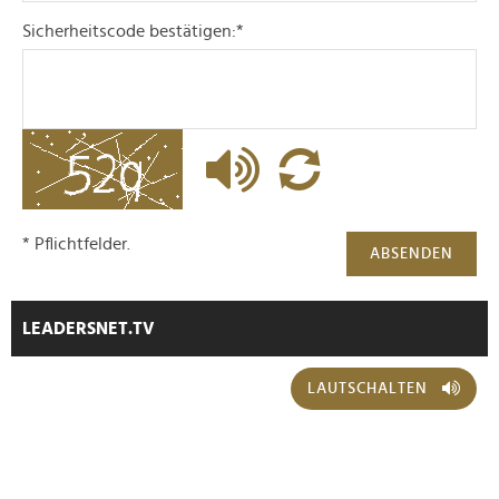
Sicherheitscode bestätigen:
*
* Pflichtfelder.
ABSENDEN
LEADERSNET.TV
LAUTSCHALTEN