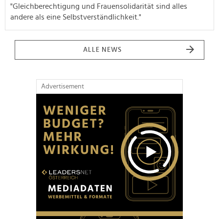
"Gleichberechtigung und Frauensolidarität sind alles
andere als eine Selbstverständlichkeit."
ALLE NEWS
Advertisement