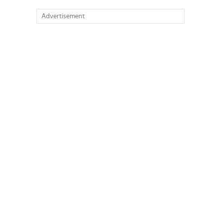
Advertisement