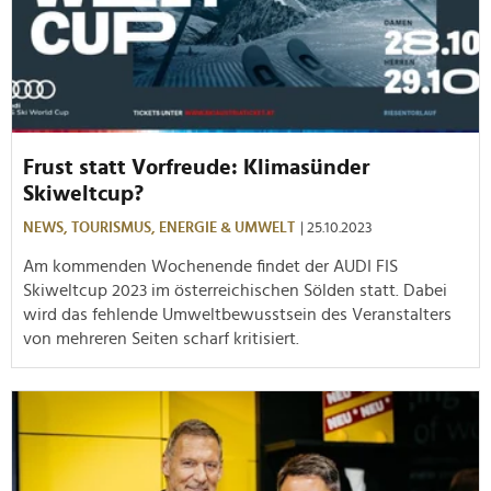
Frust statt Vorfreude: Klimasünder
Skiweltcup?
NEWS,
TOURISMUS,
ENERGIE & UMWELT
| 25.10.2023
Am kommenden Wochenende findet der AUDI FIS
Skiweltcup 2023 im österreichischen Sölden statt. Dabei
wird das fehlende Umweltbewusstsein des Veranstalters
von mehreren Seiten scharf kritisiert.