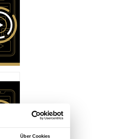
Über Cookies