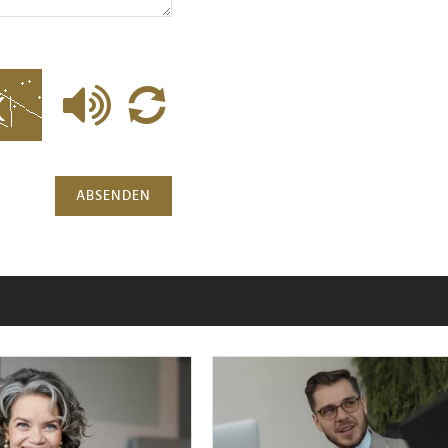
ABSENDEN