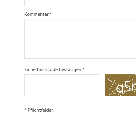
Kommentar:
*
Sicherheitscode bestätigen:
*
* Pflichtfelder.