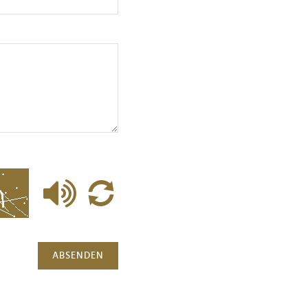
ABSENDEN