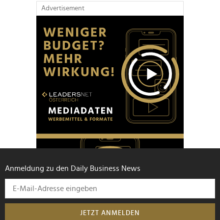
Advertisement
Anmeldung zu den Daily Business News
JETZT ANMELDEN