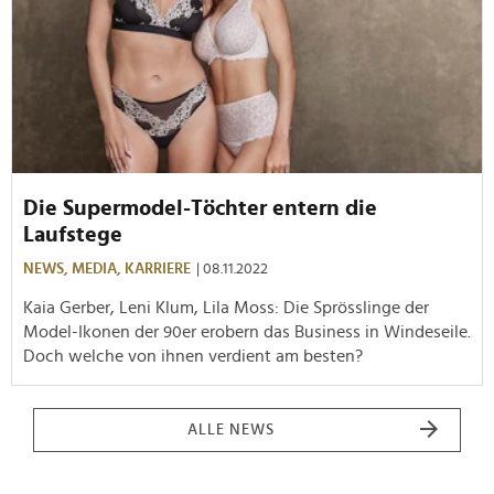
Die Supermodel-Töchter entern die
Laufstege
NEWS,
MEDIA,
KARRIERE
| 08.11.2022
Kaia Gerber, Leni Klum, Lila Moss: Die Sprösslinge der
Model-Ikonen der 90er erobern das Business in Windeseile.
Doch welche von ihnen verdient am besten?
ALLE NEWS