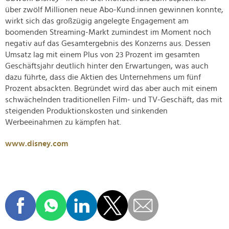
über zwölf Millionen neue Abo-Kund:innen gewinnen konnte,
wirkt sich das großzügig angelegte Engagement am
boomenden Streaming-Markt zumindest im Moment noch
negativ auf das Gesamtergebnis des Konzerns aus. Dessen
Umsatz lag mit einem Plus von 23 Prozent im gesamten
Geschäftsjahr deutlich hinter den Erwartungen, was auch
dazu führte, dass die Aktien des Unternehmens um fünf
Prozent absackten. Begründet wird das aber auch mit einem
schwächelnden traditionellen Film- und TV-Geschäft, das mit
steigenden Produktionskosten und sinkenden
Werbeeinahmen zu kämpfen hat.
www.disney.com