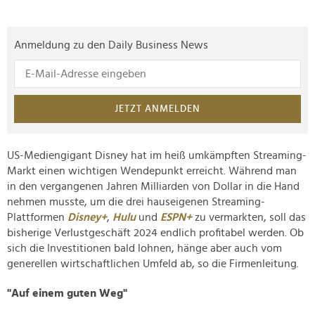
Anmeldung zu den Daily Business News
JETZT ANMELDEN
US-Mediengigant Disney hat im heiß umkämpften Streaming-
Markt einen wichtigen Wendepunkt erreicht. Während man
in den vergangenen Jahren Milliarden von Dollar in die Hand
nehmen musste, um die drei hauseigenen Streaming-
Plattformen
Disney+
,
Hulu
und
ESPN+
zu vermarkten, soll das
bisherige Verlustgeschäft 2024 endlich profitabel werden. Ob
sich die Investitionen bald lohnen, hänge aber auch vom
generellen wirtschaftlichen Umfeld ab, so die Firmenleitung.
"Auf einem guten Weg"