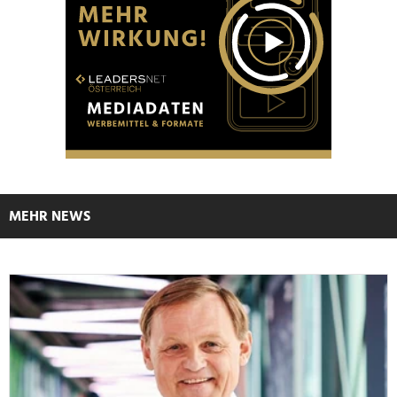
MEHR NEWS