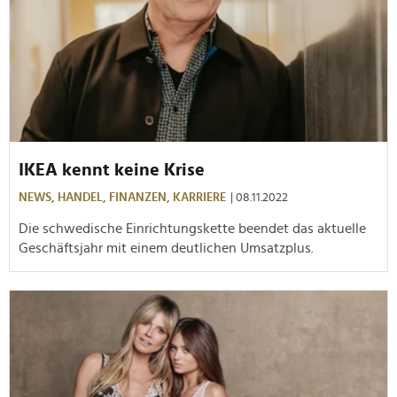
IKEA kennt keine Krise
NEWS,
HANDEL,
FINANZEN,
KARRIERE
| 08.11.2022
Die schwedische Einrichtungskette beendet das aktuelle
Geschäftsjahr mit einem deutlichen Umsatzplus.