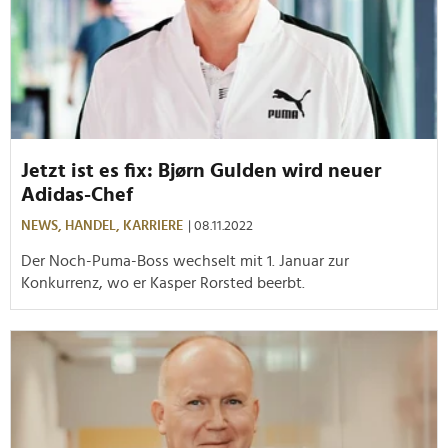
Jetzt ist es fix: Bjørn Gulden wird neuer
Adidas-Chef
NEWS,
HANDEL,
KARRIERE
| 08.11.2022
Der Noch-Puma-Boss wechselt mit 1. Januar zur
Konkurrenz, wo er Kasper Rorsted beerbt.