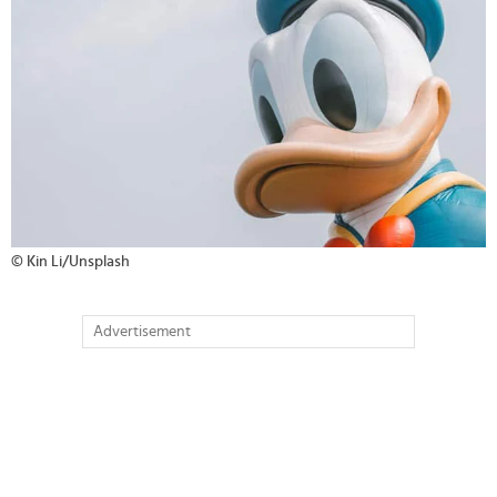
© Kin Li/Unsplash
Advertisement