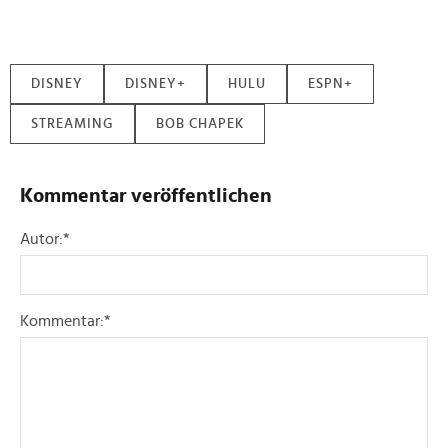
DISNEY
DISNEY+
HULU
ESPN+
STREAMING
BOB CHAPEK
Kommentar veröffentlichen
Autor:
*
Kommentar:
*