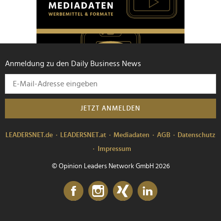
Anmeldung zu den Daily Business News
JETZT ANMELDEN
LEADERSNET.de
LEADERSNET.at
Mediadaten
AGB
Datenschutz
Impressum
© Opinion Leaders Network GmbH 2026