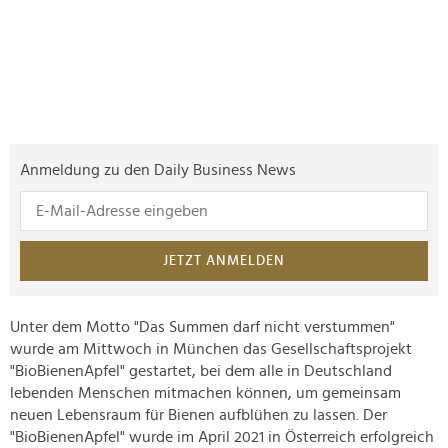
Anmeldung zu den Daily Business News
JETZT ANMELDEN
Unter dem Motto "Das Summen darf nicht verstummen"
wurde am Mittwoch in München das Gesellschaftsprojekt
"BioBienenApfel" gestartet, bei dem alle in Deutschland
lebenden Menschen mitmachen können, um gemeinsam
neuen Lebensraum für Bienen aufblühen zu lassen. Der
"BioBienenApfel" wurde im April 2021 in Österreich erfolgreich