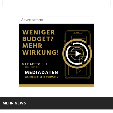
Advertisement
MEHR NEWS