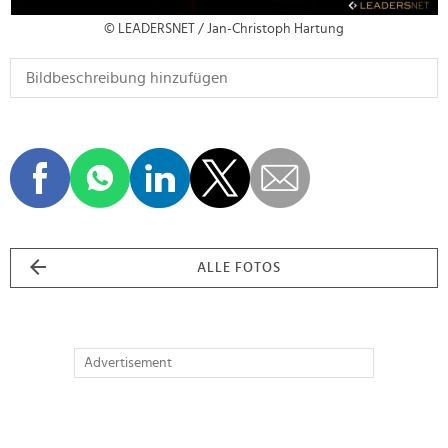
© LEADERSNET / Jan-Christoph Hartung
ALLE FOTOS
Advertisement