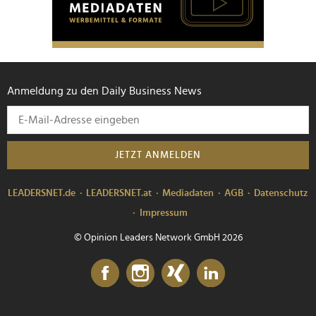
Anmeldung zu den Daily Business News
JETZT ANMELDEN
LEADERSNET.de
LEADERSNET.at
Mediadaten
AGB
Datenschutz
Impressum
© Opinion Leaders Network GmbH 2026