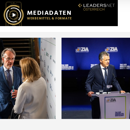
r soziale Medien, Werbung und Analysen weiter. Unsere Partner
 Daten zusammen, die Sie ihnen bereitgestellt haben oder die s
n.