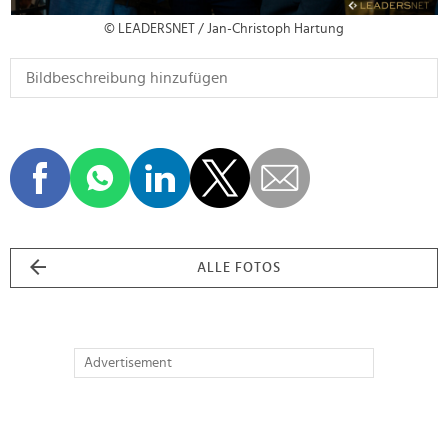
© LEADERSNET / Jan-Christoph Hartung
ALLE FOTOS
Advertisement