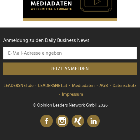
Anmeldung zu den Daily Business News
JETZT ANMELDEN
LEADERSNET.de
LEADERSNET.at
Mediadaten
AGB
Datenschutz
Impressum
© Opinion Leaders Network GmbH 2026