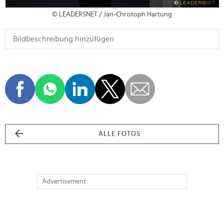
© LEADERSNET / Jan-Christoph Hartung
ALLE FOTOS
Advertisement