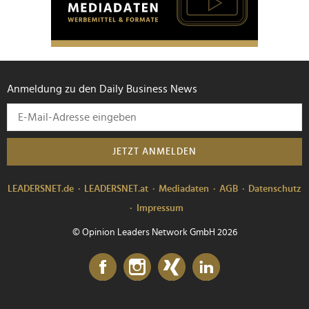
Anmeldung zu den Daily Business News
JETZT ANMELDEN
LEADERSNET.de
LEADERSNET.at
Mediadaten
AGB
Datenschutz
Impressum
© Opinion Leaders Network GmbH 2026