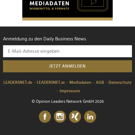
Anmeldung zu den Daily Business News
JETZT ANMELDEN
LEADERSNET.de
LEADERSNET.at
Mediadaten
AGB
Datenschutz
Impressum
© Opinion Leaders Network GmbH 2026