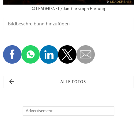
© LEADERSNET / Jan-Christoph Hartung
ALLE FOTOS
Advertisement