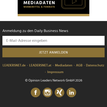
Anmeldung zu den Daily Business News
JETZT ANMELDEN
LEADERSNET.de
LEADERSNET.at
Mediadaten
AGB
Datenschutz
Impressum
© Opinion Leaders Network GmbH 2026