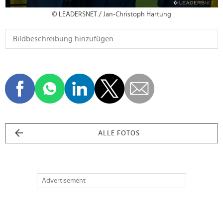
© LEADERSNET / Jan-Christoph Hartung
ALLE FOTOS
Advertisement