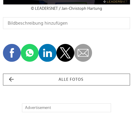
© LEADERSNET / Jan-Christoph Hartung
ALLE FOTOS
Advertisement