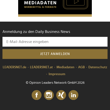
Anmeldung zu den Daily Business News
JETZT ANMELDEN
LEADERSNET.de
LEADERSNET.at
Mediadaten
AGB
Datenschutz
Impressum
© Opinion Leaders Network GmbH 2026