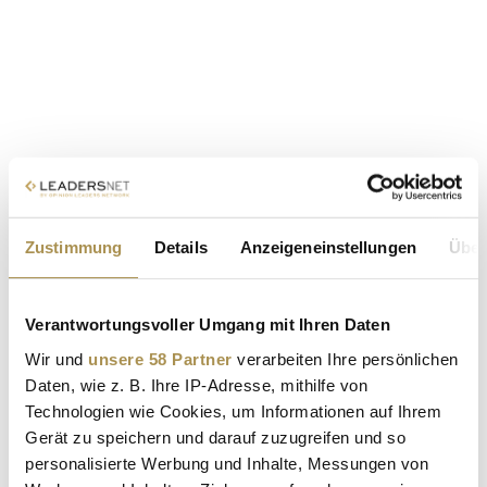
Zustimmung
Details
Anzeigeneinstellungen
Über
Verantwortungsvoller Umgang mit Ihren Daten
Wir und
unsere 58 Partner
verarbeiten Ihre persönlichen
Daten, wie z. B. Ihre IP-Adresse, mithilfe von
Technologien wie Cookies, um Informationen auf Ihrem
Gerät zu speichern und darauf zuzugreifen und so
personalisierte Werbung und Inhalte, Messungen von