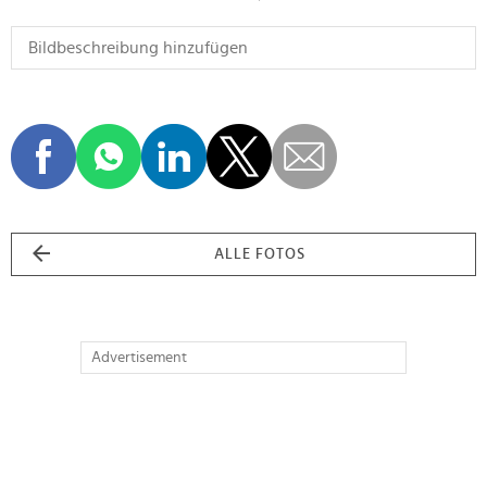
ALLE FOTOS
Advertisement