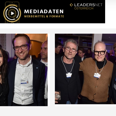
r soziale Medien, Werbung und Analysen weiter. Unsere Partner
 Daten zusammen, die Sie ihnen bereitgestellt haben oder die s
n.