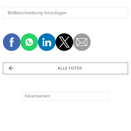
ALLE FOTOS
Advertisement