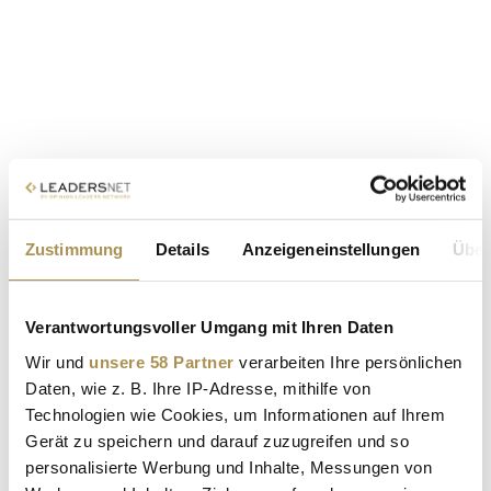
Zustimmung
Details
Anzeigeneinstellungen
Über
Verantwortungsvoller Umgang mit Ihren Daten
Wir und
unsere 58 Partner
verarbeiten Ihre persönlichen
Daten, wie z. B. Ihre IP-Adresse, mithilfe von
Technologien wie Cookies, um Informationen auf Ihrem
Gerät zu speichern und darauf zuzugreifen und so
personalisierte Werbung und Inhalte, Messungen von