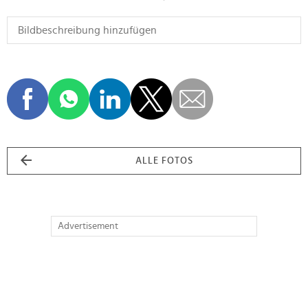
ALLE FOTOS
Advertisement