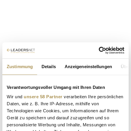
Zustimmung
Details
Anzeigeneinstellungen
Über
Verantwortungsvoller Umgang mit Ihren Daten
Wir und
unsere 58 Partner
verarbeiten Ihre persönlichen
Daten, wie z. B. Ihre IP-Adresse, mithilfe von
Technologien wie Cookies, um Informationen auf Ihrem
Gerät zu speichern und darauf zuzugreifen und so
personalisierte Werbung und Inhalte, Messungen von