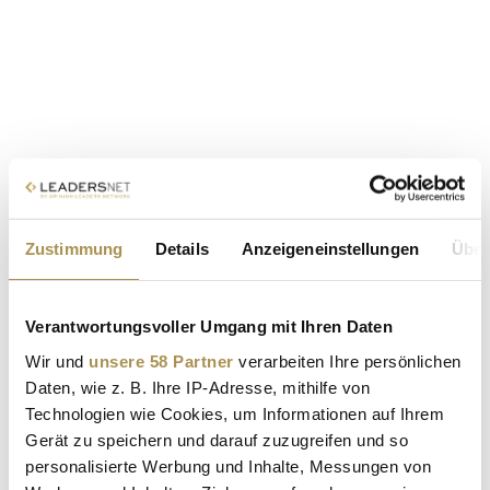
Zustimmung
Details
Anzeigeneinstellungen
Über
Verantwortungsvoller Umgang mit Ihren Daten
Wir und
unsere 58 Partner
verarbeiten Ihre persönlichen
Daten, wie z. B. Ihre IP-Adresse, mithilfe von
Technologien wie Cookies, um Informationen auf Ihrem
Gerät zu speichern und darauf zuzugreifen und so
personalisierte Werbung und Inhalte, Messungen von