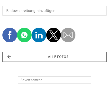
ALLE FOTOS
Advertisement