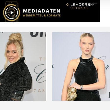
r soziale Medien, Werbung und Analysen weiter. Unsere Partner
 Daten zusammen, die Sie ihnen bereitgestellt haben oder die s
n.