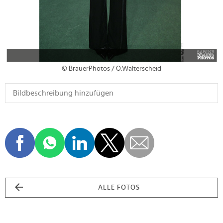
© BrauerPhotos / O.Walterscheid
ALLE FOTOS