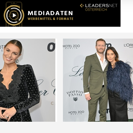
r soziale Medien, Werbung und Analysen weiter. Unsere Partner
 Daten zusammen, die Sie ihnen bereitgestellt haben oder die s
n.