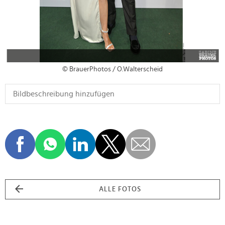
© BrauerPhotos / O.Walterscheid
ALLE FOTOS