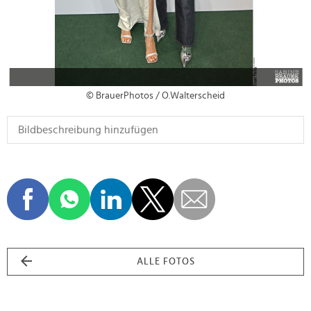
© BrauerPhotos / O.Walterscheid
ALLE FOTOS