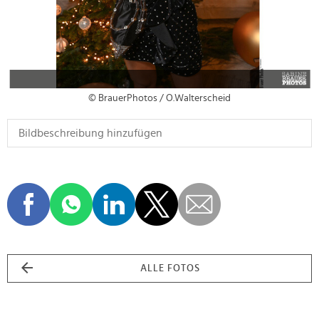
© BrauerPhotos / O.Walterscheid
ALLE FOTOS