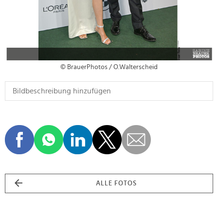
© BrauerPhotos / O.Walterscheid
ALLE FOTOS