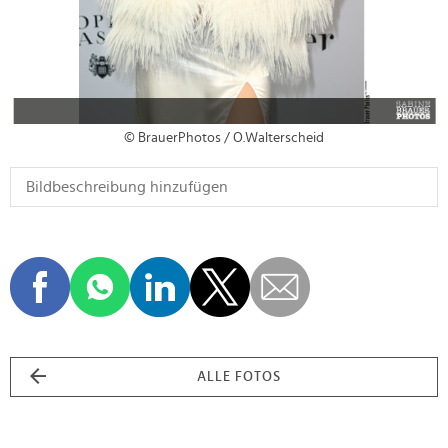
© BrauerPhotos / O.Walterscheid
ALLE FOTOS