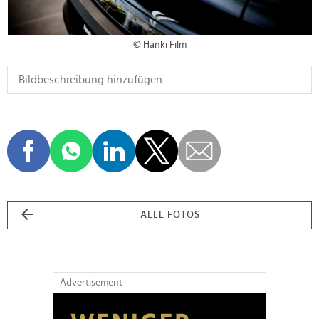
© Hanki Film
ALLE FOTOS
Advertisement