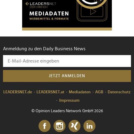
Anmeldung zu den Daily Business News
JETZT ANMELDEN
LEADERSNET.de
LEADERSNET.at
Mediadaten
AGB
Datenschutz
Impressum
© Opinion Leaders Network GmbH 2026