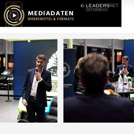
r soziale Medien, Werbung und Analysen weiter. Unsere Partner
 Daten zusammen, die Sie ihnen bereitgestellt haben oder die s
n.