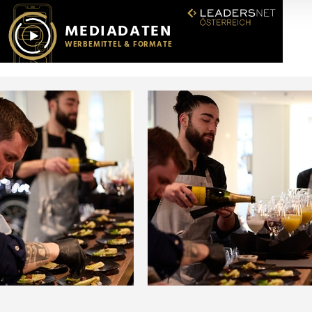
r soziale Medien, Werbung und Analysen weiter. Unsere Partner
 Daten zusammen, die Sie ihnen bereitgestellt haben oder die s
n.