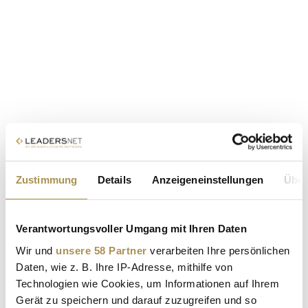
Zustimmung
Details
Anzeigeneinstellungen
Über
Verantwortungsvoller Umgang mit Ihren Daten
Wir und
unsere 58 Partner
verarbeiten Ihre persönlichen
Daten, wie z. B. Ihre IP-Adresse, mithilfe von
Technologien wie Cookies, um Informationen auf Ihrem
Gerät zu speichern und darauf zuzugreifen und so