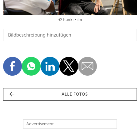
© Hanki Film
ALLE FOTOS
Advertisement