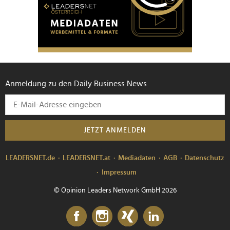
Anmeldung zu den Daily Business News
JETZT ANMELDEN
LEADERSNET.de
LEADERSNET.at
Mediadaten
AGB
Datenschutz
Impressum
© Opinion Leaders Network GmbH 2026