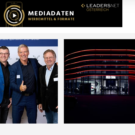
r soziale Medien, Werbung und Analysen weiter. Unsere Partner
 Daten zusammen, die Sie ihnen bereitgestellt haben oder die s
n.