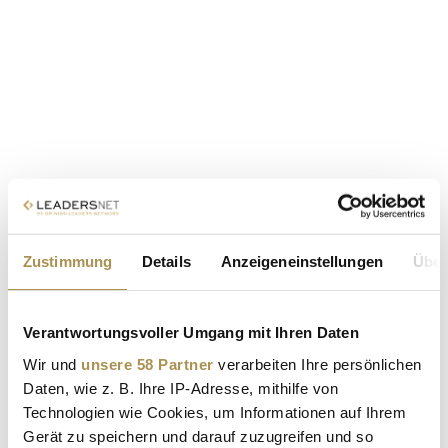
Zustimmung
Details
Anzeigeneinstellungen
Über
Verantwortungsvoller Umgang mit Ihren Daten
Wir und
unsere 58 Partner
verarbeiten Ihre persönlichen
Daten, wie z. B. Ihre IP-Adresse, mithilfe von
Technologien wie Cookies, um Informationen auf Ihrem
Gerät zu speichern und darauf zuzugreifen und so