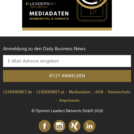
Anmeldung zu den Daily Business News
JETZT ANMELDEN
LEADERSNET.de
LEADERSNET.at
Mediadaten
AGB
Datenschutz
Impressum
© Opinion Leaders Network GmbH 2026