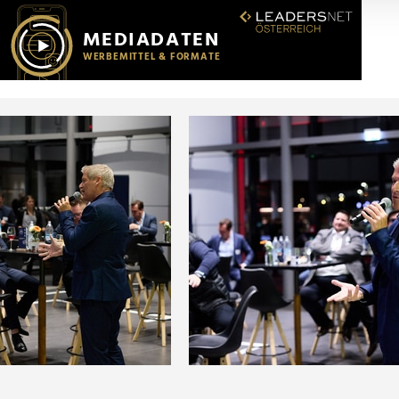
r soziale Medien, Werbung und Analysen weiter. Unsere Partner
 Daten zusammen, die Sie ihnen bereitgestellt haben oder die s
n.