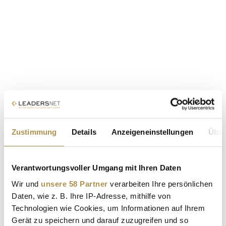
Zustimmung
Details
Anzeigeneinstellungen
Über
Verantwortungsvoller Umgang mit Ihren Daten
Wir und
unsere 58 Partner
verarbeiten Ihre persönlichen
Daten, wie z. B. Ihre IP-Adresse, mithilfe von
Technologien wie Cookies, um Informationen auf Ihrem
Gerät zu speichern und darauf zuzugreifen und so