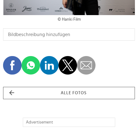
© Hanki Film
ALLE FOTOS
Advertisement