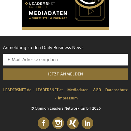
Anmeldung zu den Daily Business News
JETZT ANMELDEN
LEADERSNET.de
LEADERSNET.at
Mediadaten
AGB
Datenschutz
Impressum
© Opinion Leaders Network GmbH 2026