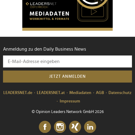
Anmeldung zu den Daily Business News
JETZT ANMELDEN
LEADERSNET.de
LEADERSNET.at
Mediadaten
AGB
Datenschutz
Impressum
© Opinion Leaders Network GmbH 2026