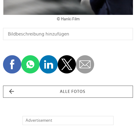
© Hanki Film
ALLE FOTOS
Advertisement