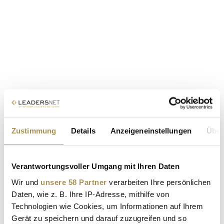
Zustimmung
Details
Anzeigeneinstellungen
Über
Verantwortungsvoller Umgang mit Ihren Daten
Wir und
unsere 58 Partner
verarbeiten Ihre persönlichen
Daten, wie z. B. Ihre IP-Adresse, mithilfe von
Technologien wie Cookies, um Informationen auf Ihrem
Gerät zu speichern und darauf zuzugreifen und so