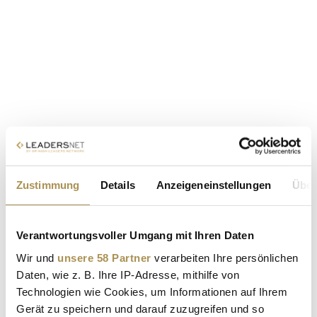
Zustimmung
Details
Anzeigeneinstellungen
Über
Verantwortungsvoller Umgang mit Ihren Daten
Wir und
unsere 58 Partner
verarbeiten Ihre persönlichen
Daten, wie z. B. Ihre IP-Adresse, mithilfe von
Technologien wie Cookies, um Informationen auf Ihrem
Gerät zu speichern und darauf zuzugreifen und so