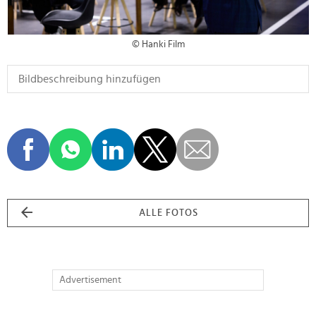
© Hanki Film
ALLE FOTOS
Advertisement