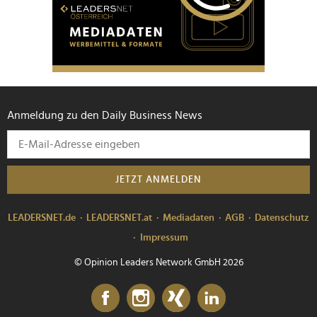
Anmeldung zu den Daily Business News
JETZT ANMELDEN
LEADERSNET.de
LEADERSNET.at
Mediadaten
AGB
Datenschutz
Impressum
© Opinion Leaders Network GmbH 2026