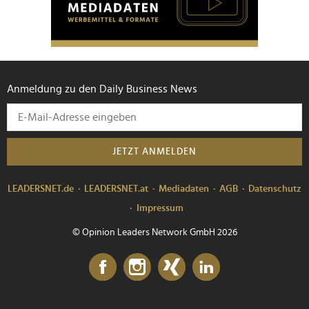
Anmeldung zu den Daily Business News
JETZT ANMELDEN
LEADERSNET.de
LEADERSNET.at
Mediadaten
AGB
Datenschutz
Impressum
© Opinion Leaders Network GmbH 2026