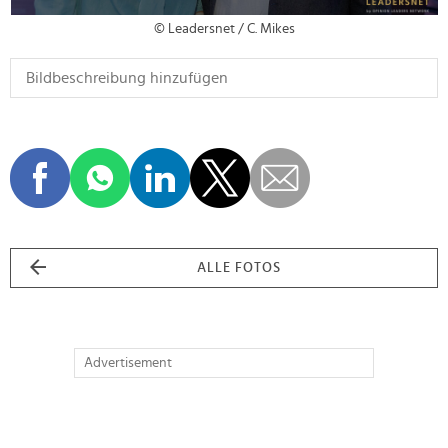
© Leadersnet / C. Mikes
ALLE FOTOS
Advertisement