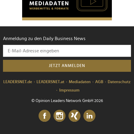
Anmeldung zu den Daily Business News
JETZT ANMELDEN
LEADERSNET.de
LEADERSNET.at
Mediadaten
AGB
Datenschutz
Impressum
© Opinion Leaders Network GmbH 2026