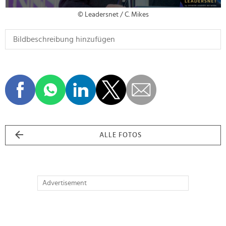
© Leadersnet / C. Mikes
ALLE FOTOS
Advertisement