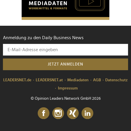
Anmeldung zu den Daily Business News
JETZT ANMELDEN
LEADERSNET.de
LEADERSNET.at
Mediadaten
AGB
Datenschutz
Impressum
© Opinion Leaders Network GmbH 2026