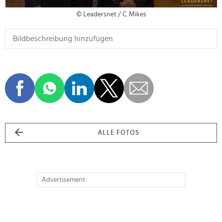
© Leadersnet / C. Mikes
ALLE FOTOS
Advertisement