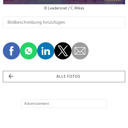
© Leadersnet / C. Mikes
ALLE FOTOS
Advertisement