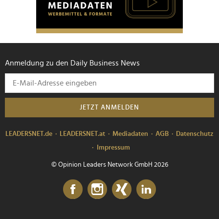
Anmeldung zu den Daily Business News
JETZT ANMELDEN
LEADERSNET.de
LEADERSNET.at
Mediadaten
AGB
Datenschutz
Impressum
© Opinion Leaders Network GmbH 2026