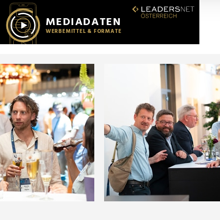
r soziale Medien, Werbung und Analysen weiter. Unsere Partner
 Daten zusammen, die Sie ihnen bereitgestellt haben oder die s
n.