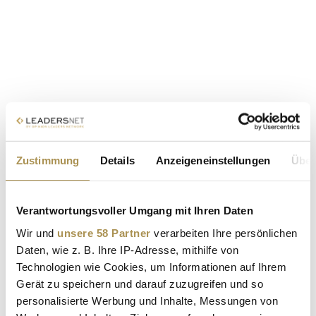
Zustimmung
Details
Anzeigeneinstellungen
Über
Verantwortungsvoller Umgang mit Ihren Daten
Wir und
unsere 58 Partner
verarbeiten Ihre persönlichen
Daten, wie z. B. Ihre IP-Adresse, mithilfe von
Technologien wie Cookies, um Informationen auf Ihrem
Gerät zu speichern und darauf zuzugreifen und so
personalisierte Werbung und Inhalte, Messungen von