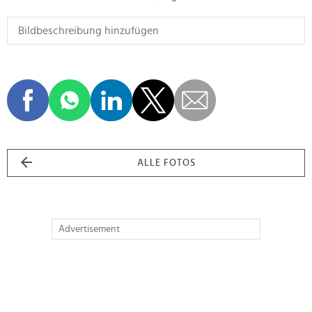
ALLE FOTOS
Advertisement