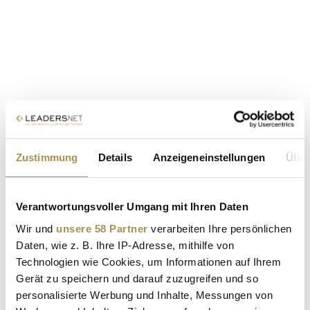
Zustimmung
Details
Anzeigeneinstellungen
Über
Verantwortungsvoller Umgang mit Ihren Daten
Wir und
unsere 58 Partner
verarbeiten Ihre persönlichen
Daten, wie z. B. Ihre IP-Adresse, mithilfe von
Technologien wie Cookies, um Informationen auf Ihrem
Gerät zu speichern und darauf zuzugreifen und so
personalisierte Werbung und Inhalte, Messungen von