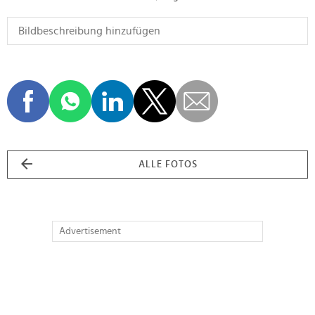
ALLE FOTOS
Advertisement