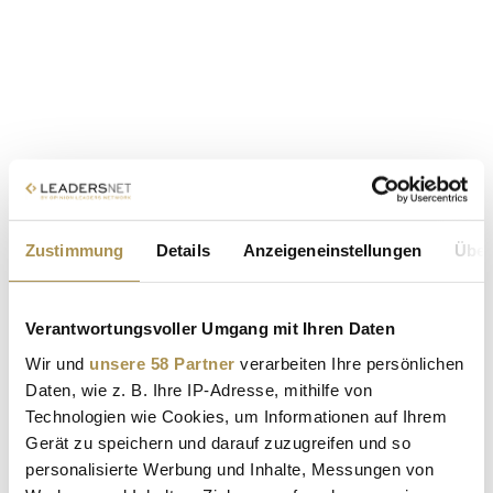
Zustimmung
Details
Anzeigeneinstellungen
Über
Verantwortungsvoller Umgang mit Ihren Daten
Wir und
unsere 58 Partner
verarbeiten Ihre persönlichen
Daten, wie z. B. Ihre IP-Adresse, mithilfe von
Technologien wie Cookies, um Informationen auf Ihrem
Gerät zu speichern und darauf zuzugreifen und so
personalisierte Werbung und Inhalte, Messungen von