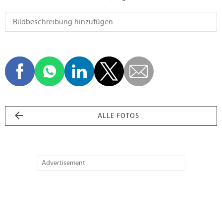
ALLE FOTOS
Advertisement