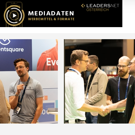
r soziale Medien, Werbung und Analysen weiter. Unsere Partner
 Daten zusammen, die Sie ihnen bereitgestellt haben oder die s
n.