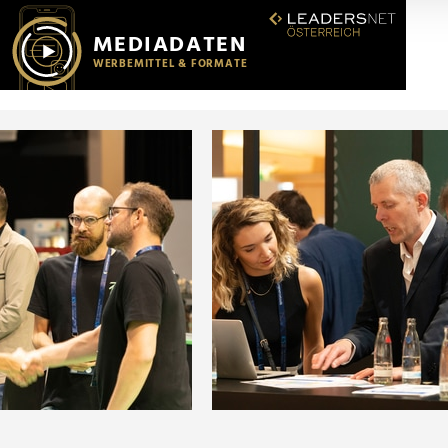
r soziale Medien, Werbung und Analysen weiter. Unsere Partner
 Daten zusammen, die Sie ihnen bereitgestellt haben oder die s
n.