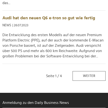
das...
Audi hat den neuen Q6 e-tron so gut wie fertig
NEWS
| 26.07.2023
Die Entwicklung des ersten Modells auf der neuen Premium
Platform Electric (PPE), auf der auch der kommende E-Macan
von Porsche basiert, ist auf der Zielgeraden. Audi verspricht
über 500 PS und mehr als 600 km Reichweite. Aufgrund von
großen Problemen bei der Software-Entwicklung bei der...
Seite 1 / 4
WEITER
Anmeldung zu den Daily Business News