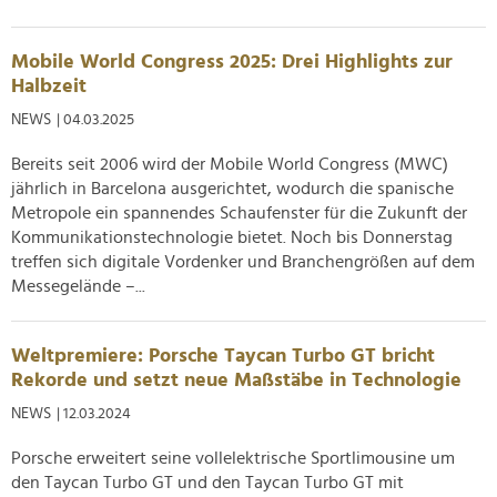
Mobile World Congress 2025: Drei Highlights zur
Halbzeit
NEWS
| 04.03.2025
Bereits seit 2006 wird der Mobile World Congress (MWC)
jährlich in Barcelona ausgerichtet, wodurch die spanische
Metropole ein spannendes Schaufenster für die Zukunft der
Kommunikationstechnologie bietet. Noch bis Donnerstag
treffen sich digitale Vordenker und Branchengrößen auf dem
Messegelände –...
Weltpremiere: Porsche Taycan Turbo GT bricht
Rekorde und setzt neue Maßstäbe in Technologie
NEWS
| 12.03.2024
Porsche erweitert seine vollelektrische Sportlimousine um
den Taycan Turbo GT und den Taycan Turbo GT mit