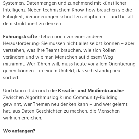
Systemen, Datenmengen und zunehmend mit künstlicher
Intelligenz. Neben technischem Know-how brauchen sie die
Fähigkeit, Veränderungen schnell zu adaptieren – und bei all
dem strukturiert zu denken.
Führungskräfte
stehen noch vor einer anderen
Herausforderung: Sie müssen nicht alles selbst können – aber
verstehen, was ihre Teams brauchen, wie sich Rollen
verändern und wie man Menschen auf diesem Weg
mitnimmt. Wer führen will, muss heute vor allem Orientierung
geben können – in einem Umfeld, das sich ständig neu
sortiert.
Und dann ist da noch die
Kreativ- und Medienbranche
:
Zwischen Algorithmuslogik und Community-Building
gewinnt, wer Themen neu denken kann – und wer gelernt
hat, aus Daten Geschichten zu machen, die Menschen
wirklich erreichen.
Wo anfangen?