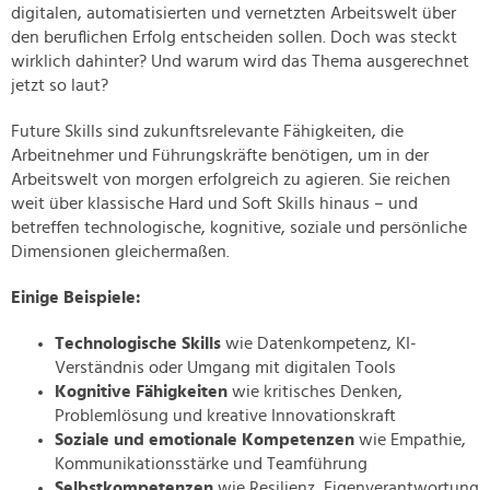
digitalen, automatisierten und vernetzten Arbeitswelt über
den beruflichen Erfolg entscheiden sollen. Doch was steckt
wirklich dahinter? Und warum wird das Thema ausgerechnet
jetzt so laut?
Future Skills sind zukunftsrelevante Fähigkeiten, die
Arbeitnehmer und Führungskräfte benötigen, um in der
Arbeitswelt von morgen erfolgreich zu agieren. Sie reichen
weit über klassische Hard und Soft Skills hinaus – und
betreffen technologische, kognitive, soziale und persönliche
Dimensionen gleichermaßen.
Einige Beispiele:
Technologische Skills
wie Datenkompetenz, KI-
Verständnis oder Umgang mit digitalen Tools
Kognitive Fähigkeiten
wie kritisches Denken,
Problemlösung und kreative Innovationskraft
Soziale und emotionale Kompetenzen
wie Empathie,
Kommunikationsstärke und Teamführung
Selbstkompetenzen
wie Resilienz, Eigenverantwortung