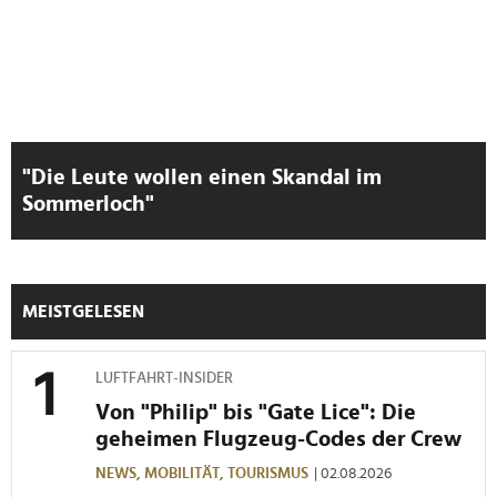
"Die Leute wollen einen Skandal im
Sommerloch"
MEISTGELESEN
LUFTFAHRT-INSIDER
Von "Philip" bis "Gate Lice": Die
geheimen Flugzeug-Codes der Crew
NEWS,
MOBILITÄT,
TOURISMUS
| 02.08.2026