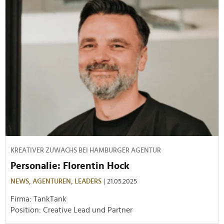
KREATIVER ZUWACHS BEI HAMBURGER AGENTUR
Personalie: Florentin Hock
NEWS,
AGENTUREN,
LEADERS
| 21.05.2025
Firma: TankTank
Position: Creative Lead und Partner