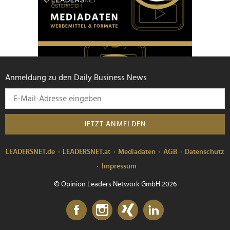
Anmeldung zu den Daily Business News
JETZT ANMELDEN
LEADERSNET.de
LEADERSNET.at
Mediadaten
AGB
Datenschutz
Impressum
© Opinion Leaders Network GmbH 2026