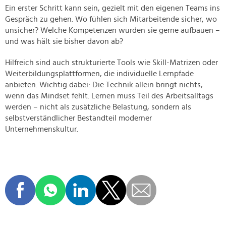
Ein erster Schritt kann sein, gezielt mit den eigenen Teams ins
Gespräch zu gehen. Wo fühlen sich Mitarbeitende sicher, wo
unsicher? Welche Kompetenzen würden sie gerne aufbauen –
und was hält sie bisher davon ab?
Hilfreich sind auch strukturierte Tools wie Skill-Matrizen oder
Weiterbildungsplattformen, die individuelle Lernpfade
anbieten. Wichtig dabei: Die Technik allein bringt nichts,
wenn das Mindset fehlt. Lernen muss Teil des Arbeitsalltags
werden – nicht als zusätzliche Belastung, sondern als
selbstverständlicher Bestandteil moderner
Unternehmenskultur.