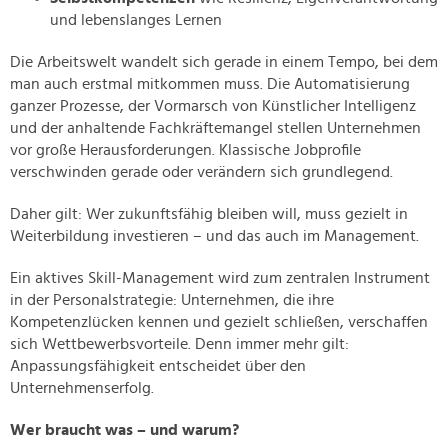
und lebenslanges Lernen
Die Arbeitswelt wandelt sich gerade in einem Tempo, bei dem
man auch erstmal mitkommen muss. Die Automatisierung
ganzer Prozesse, der Vormarsch von Künstlicher Intelligenz
und der anhaltende Fachkräftemangel stellen Unternehmen
vor große Herausforderungen. Klassische Jobprofile
verschwinden gerade oder verändern sich grundlegend.
Daher gilt: Wer zukunftsfähig bleiben will, muss gezielt in
Weiterbildung investieren – und das auch im Management.
Ein aktives Skill-Management wird zum zentralen Instrument
in der Personalstrategie: Unternehmen, die ihre
Kompetenzlücken kennen und gezielt schließen, verschaffen
sich Wettbewerbsvorteile. Denn immer mehr gilt:
Anpassungsfähigkeit entscheidet über den
Unternehmenserfolg.
Wer braucht was – und warum?