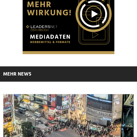
MEHR NEWS