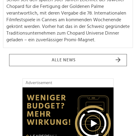
Chopard für die Fertigung der Goldenen Palme
verantwortlich, mit deren Vergabe die 78. Internationalen
Filmfestspiele in Cannes am kommenden Wochenende
gekrönt werden. Vorher hat das in der Schweiz gegründete
Traditionsunternehmen zum Chopard Universe Dinner
geladen – ein zuverlässiger Promi-Magnet.
ALLE NEWS
Advertisement