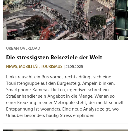
URBAN OVERLOAD
Die stressigsten Reiseziele der Welt
NEWS,
MOBILITÄT,
TOURISMUS
| 21.05.2025
Links rauscht ein Bus vorbei, rechts drängt sich eine
Touristengruppe auf den Bürgersteig. Ampeln blinken,
Smartphone-Kameras klicken, irgendwo schreit ein
Straßenhändler sein Angebot in die Menge. Wer an so
einer Kreuzung in einer Metropole steht, der merkt schnell:
Entspannung ist woanders. Eine neue Analyse zeigt, wo
Urlauber besonders häufig Stress empfinden.