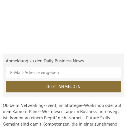
Anmeldung zu den Daily Business News
JETZT ANMELDEN
Ob beim Networking-Event, im Strategie-Workshop oder auf
dem Karriere-Panel: Wer dieser Tage im Business unterwegs
ist, kommt an einem Begriff nicht vorbei – Future Skills.
Gemeint sind damit Kompetenzen, die in einer zunehmend