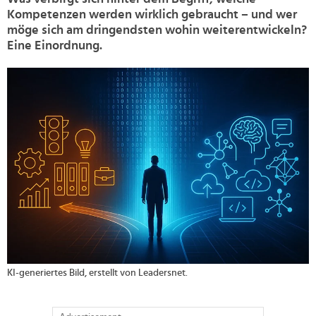
Kompetenzen werden wirklich gebraucht – und wer
möge sich am dringendsten wohin weiterentwickeln?
Eine Einordnung.
>
KI-generiertes Bild, erstellt von Leadersnet.